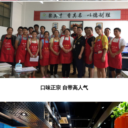
口味正宗 自带高人气