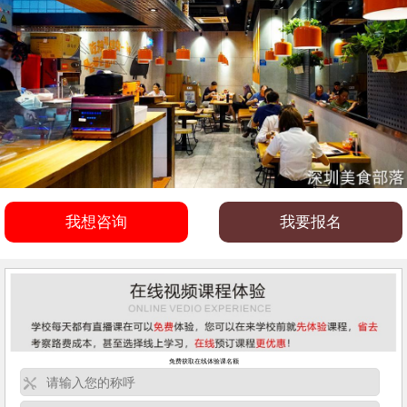
我想咨询
我要报名
免费获取在线体验课名额